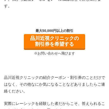
す。
最大50,000円以上の割引
品川近視クリニックの
割引券を希望する
※お問い合わせへ飛びます
品川近視クリニックの紹介クーポン・割引券のことだけで
はなく、その他なにか気になることなどありましたらご連
絡ください。
実際にレーシックを経験した者だからこそ、答えられるこ