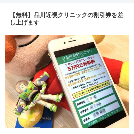
【無料】品川近視クリニックの割引券を差
し上げます