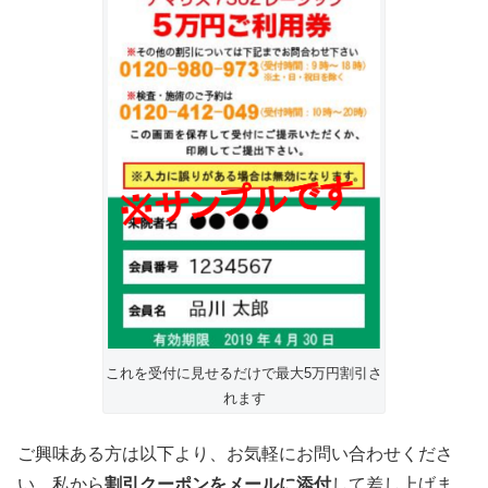
これを受付に見せるだけで最大5万円割引さ
れます
ご興味ある方は以下より、お気軽にお問い合わせくださ
い。私から
割引クーポンをメールに添付
して差し上げま