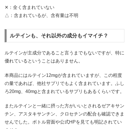
✕：全く含まれていない
△：含まれているが、含有量は不明
ルテインも、それ以外の成分もイマイチ？
ルテインが主成分であること言うまでもないですが、特に
優れているということはありません。
本商品にはルテイン12mgが含まれていますが、この程度
の量であれば、他社サプリでもよく含まれています。ふし
ろ20mg、40mgと含まれているサプリもあるくらいです。
またルテインと一緒に摂った方がいいとされるゼアキサン
チン、アスタキサンチン、クロセチンの配合も確認できま
せんでした。ボトル背面や公式HPを見ても明記されてい