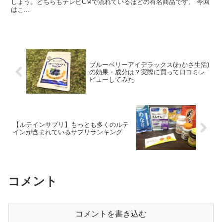
しょう。どちらもテレビCMで流れているほどの有名商品です。 今回
はこ...
ブルーベリーアイデラックス(わかさ生活)
の効果・成分は？実際に買って口コミレ
ビューしてみた
【ルテインサプリ】もっとも多くのルテ
インが含まれているサプリランキング
コメント
コメントを書き込む