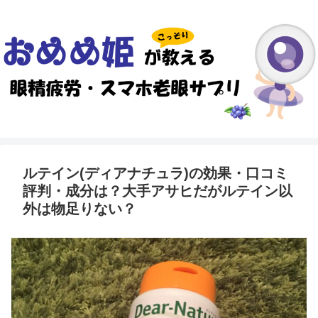
ルテイン(ディアナチュラ)の効果・口コミ
評判・成分は？大手アサヒだがルテイン以
外は物足りない？