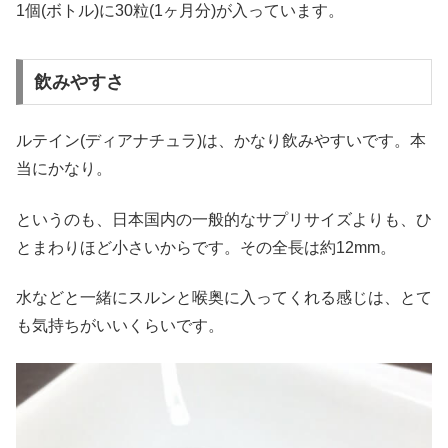
1個(ボトル)に30粒(1ヶ月分)が入っています。
飲みやすさ
ルテイン(ディアナチュラ)は、かなり飲みやすいです。本
当にかなり。
というのも、日本国内の一般的なサプリサイズよりも、ひ
とまわりほど小さいからです。その全長は約12mm。
水などと一緒にスルンと喉奥に入ってくれる感じは、とて
も気持ちがいいくらいです。