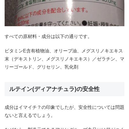
すべての原材料・成分は以下の通りです。
ビタミンE含有植物油、オリーブ油、メグスリノキエキス
末（デキストリン、メグスリノキエキス）／ゼラチン、マ
リーゴールド、グリセリン、乳化剤
ルテイン(ディアナチュラ)の安全性
成分はイマイチ？の印象でしたが、安全性については問題
ないと言えるでしょう。