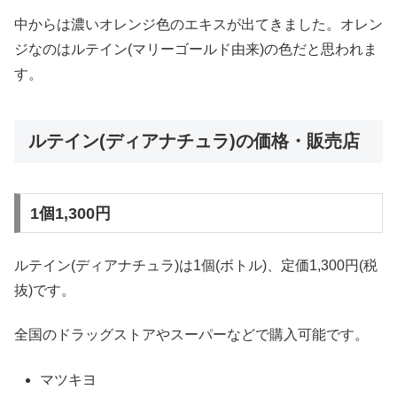
中からは濃いオレンジ色のエキスが出てきました。オレン
ジなのはルテイン(マリーゴールド由来)の色だと思われま
す。
ルテイン(ディアナチュラ)の価格・販売店
1個1,300円
ルテイン(ディアナチュラ)は1個(ボトル)、定価1,300円(税
抜)です。
全国のドラッグストアやスーパーなどで購入可能です。
マツキヨ