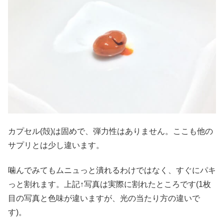
カプセル(殻)は固めで、弾力性はありません。ここも他の
サプリとは少し違います。
噛んでみてもムニュっと潰れるわけではなく、すぐにパキ
っと割れます。上記↑写真は実際に割れたところです(1枚
目の写真と色味が違いますが、光の当たり方の違いで
す)。