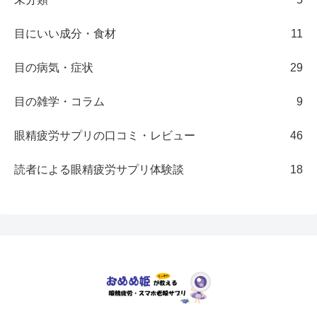
目にいい成分・食材
11
目の病気・症状
29
目の雑学・コラム
9
眼精疲労サプリの口コミ・レビュー
46
読者による眼精疲労サプリ体験談
18