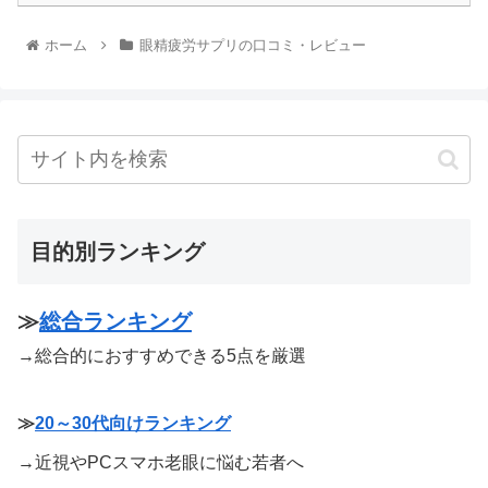
ホーム
眼精疲労サプリの口コミ・レビュー
目的別ランキング
≫
総合ランキング
→総合的におすすめできる5点を厳選
≫
20～30代向けランキング
→近視やPCスマホ老眼に悩む若者へ