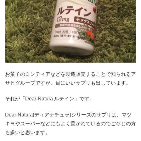
お菓子のミンティアなどを製造販売することで知られるア
サヒグループですが、目にいいサプリも出しています。
それが「Dear-Natura ルテイン」です。
Dear-Natura(ディアナチュラ)シリーズのサプリは、マツ
キヨやスーパーなどにもよく置かれているのでご存じの方
も多いと思います。