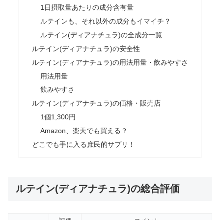
1日摂取量あたりの成分含有量
ルテインも、それ以外の成分もイマイチ？
ルテイン(ディアナチュラ)の全成分一覧
ルテイン(ディアナチュラ)の安全性
ルテイン(ディアナチュラ)の用法用量・飲みやすさ
用法用量
飲みやすさ
ルテイン(ディアナチュラ)の価格・販売店
1個1,300円
Amazon、楽天でも買える？
どこでも手に入る庶民的サプリ！
ルテイン(ディアナチュラ)の総合評価