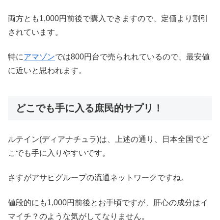
両方とも1,000円前後で購入できますので、定価より割引
されています。
特に
アマゾン
では800円台で売られれているので、最安値
に近いと思われます。
どこでも手に入る庶民的サプリ！
ルテイン(ディアナチュラ)は、上述の通り、日本全国でど
こでも手に入りやすいです。
さすがアサヒグループの流通ネットワークですね。
値段的にも1,000円前後とお手頃ですが、肝心の成分はイ
マイチ？のような気がしてなりません。