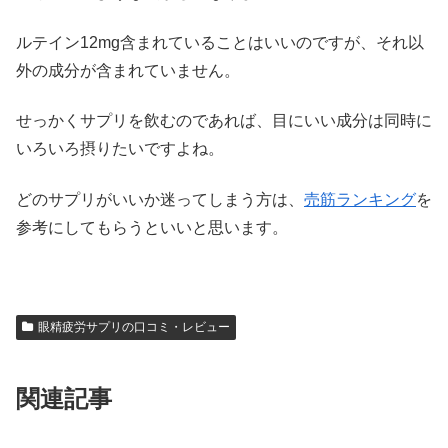
ルテイン12mg含まれていることはいいのですが、それ以
外の成分が含まれていません。
せっかくサプリを飲むのであれば、目にいい成分は同時に
いろいろ摂りたいですよね。
どのサプリがいいか迷ってしまう方は、
売筋ランキング
を
参考にしてもらうといいと思います。
眼精疲労サプリの口コミ・レビュー
関連記事