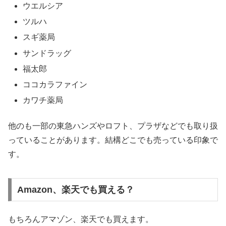
ウエルシア
ツルハ
スギ薬局
サンドラッグ
福太郎
ココカラファイン
カワチ薬局
他のも一部の東急ハンズやロフト、プラザなどでも取り扱
っていることがあります。結構どこでも売っている印象で
す。
Amazon、楽天でも買える？
もちろんアマゾン、楽天でも買えます。