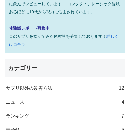
に飲んでレビューしています！
コンタクト、レーシック経験
あるほどに10代から視力に悩まされています。
体験談レポート募集中
目のサプリを飲んでみた体験談を募集しております！
詳しく
はコチラ
カテゴリー
サプリ以外の改善方法
12
ニュース
4
ランキング
7
未分類
5