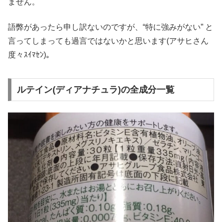
ません。
語弊があったら申し訳ないのですが、“特に強みがない” と
言ってしまっても過言ではないかと思います(アサヒさん
度々ｽｲﾏｾﾝ)。
ルテイン(ディアナチュラ)の全成分一覧