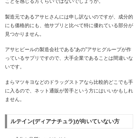
ことを感じる方くらいではないでしょうか。
製造元であるアサヒさんには申し訳ないのですが、成分的
にも価格的にも、他サプリと比べて特に優れている部分が
見つかりません。
アサヒビールの製造会社である“あの”アサヒグループが作
っているサプリですので、大手企業であることは間違いな
いです。
まらマツキヨなどのドラッグストアなら比較的どこでも手
に入るので、ネット通販が苦手という方にはいいかもしれ
ません。
ルテイン(ディアナチュラ)が向いていない方