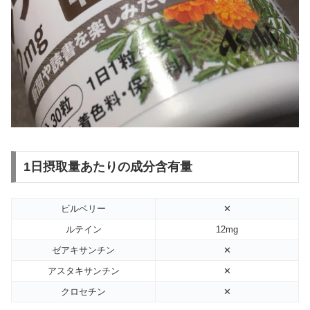
1日摂取量あたりの成分含有量
ビルベリー
✕
ルテイン
12mg
ゼアキサンチン
✕
アスタキサンチン
✕
クロセチン
✕