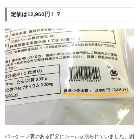
定価は12,960円！？
パッケージ裏のある部分にシールが貼られていました。剥