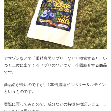
アマゾンなどで「眼精疲労サプリ」などと検索すると、い
つも上位に出てくるサプリのひとつが、今回紹介する商品
です。
商品名が長いのですが、100倍濃縮ビルベリー＆ルテイン
というものです。
実際に買ってみたので、成分などの特徴を検証レビューし