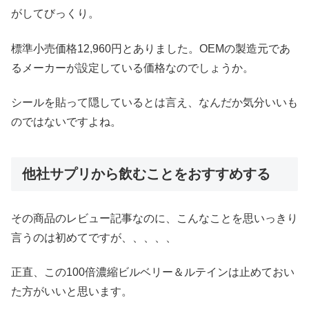
がしてびっくり。
標準小売価格12,960円とありました。OEMの製造元であ
るメーカーが設定している価格なのでしょうか。
シールを貼って隠しているとは言え、なんだか気分いいも
のではないですよね。
他社サプリから飲むことをおすすめする
その商品のレビュー記事なのに、こんなことを思いっきり
言うのは初めてですが、、、、、
正直、この100倍濃縮ビルベリー＆ルテインは止めておい
た方がいいと思います。