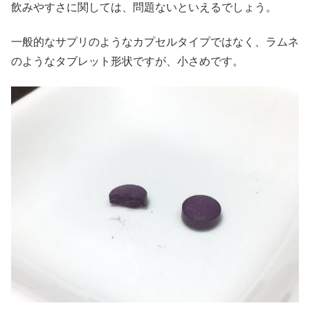
飲みやすさに関しては、問題ないといえるでしょう。
一般的なサプリのようなカプセルタイプではなく、ラムネ
のようなタブレット形状ですが、小さめです。