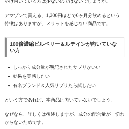
ゃけ向いている方は少ないのではないでしょうか。
アマゾンで買える、1,300円ほどで6ヶ月分飲めるという
特徴はありますが、メリットを感じない商品です。
100倍濃縮ビルベリー＆ルテインが向いていな
い方
しっかり成分量が明記されたサプリがいい
効果を実感したい
有名ブランド＆人気サプリたら試したい
という方であれば、本商品は向いていないでしょう。
なぜなら、詳しくは後述しますが、成分の配合量が一切わ
からないためです。