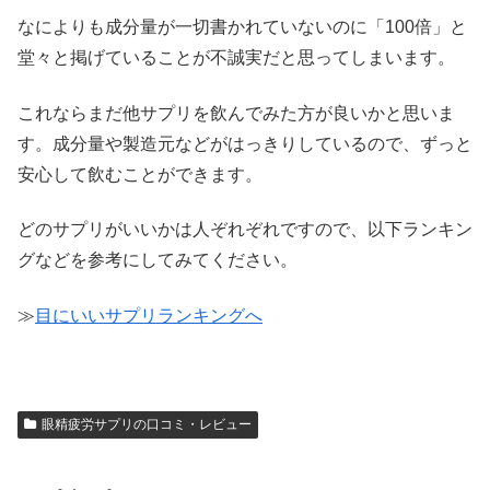
なによりも成分量が一切書かれていないのに「100倍」と
堂々と掲げていることが不誠実だと思ってしまいます。
これならまだ他サプリを飲んでみた方が良いかと思いま
す。成分量や製造元などがはっきりしているので、ずっと
安心して飲むことができます。
どのサプリがいいかは人ぞれぞれですので、以下ランキン
グなどを参考にしてみてください。
≫
目にいいサプリランキングへ
眼精疲労サプリの口コミ・レビュー