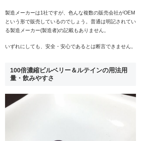
製造メーカーは1社ですが、色んな複数の販売会社がOEM
という形で販売しているのでしょう。普通は明記されてい
る製造メーカー(製造者)の記載もありません。
いずれにしても、安全・安心であるとは断言できません。
100倍濃縮ビルベリー＆ルテインの用法用
量・飲みやすさ