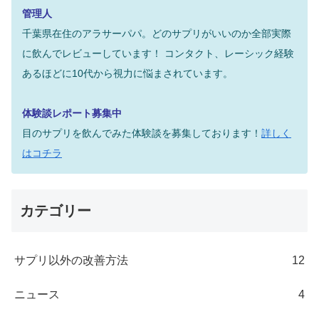
管理人
千葉県在住のアラサーパパ。どのサプリがいいのか全部実際
に飲んでレビューしています！
コンタクト、レーシック経験
あるほどに10代から視力に悩まされています。
体験談レポート募集中
目のサプリを飲んでみた体験談を募集しております！
詳しく
はコチラ
カテゴリー
サプリ以外の改善方法
12
ニュース
4