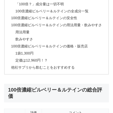
「100倍？」成分量は一切不明
100倍濃縮ビルベリー＆ルテインの全成分一覧
100倍濃縮ビルベリー＆ルテインの安全性
100倍濃縮ビルベリー＆ルテインの用法用量・飲みやすさ
用法用量
飲みやすさ
100倍濃縮ビルベリー＆ルテインの価格・販売店
1袋1,300円
定価は12,960円！？
他社サプリから飲むことをおすすめする
100倍濃縮ビルベリー＆ルテインの総合評
価
評価
コメント