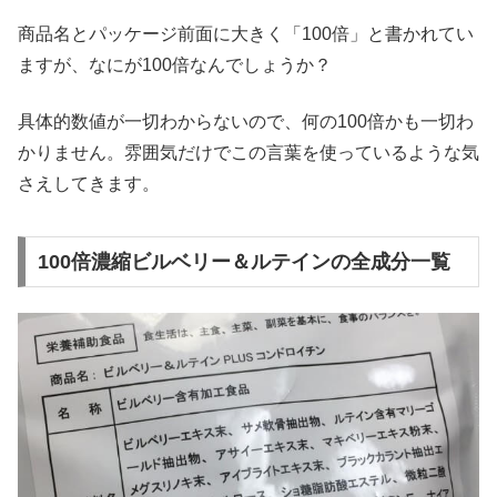
商品名とパッケージ前面に大きく「100倍」と書かれてい
ますが、なにが100倍なんでしょうか？
具体的数値が一切わからないので、何の100倍かも一切わ
かりません。雰囲気だけでこの言葉を使っているような気
さえしてきます。
100倍濃縮ビルベリー＆ルテインの全成分一覧