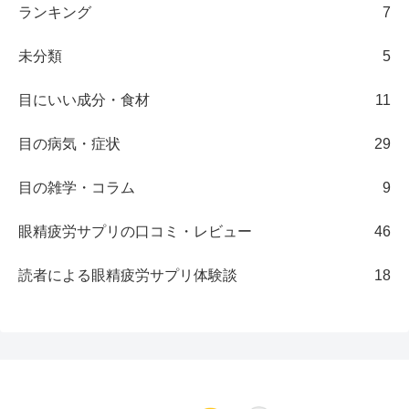
ランキング
7
未分類
5
目にいい成分・食材
11
目の病気・症状
29
目の雑学・コラム
9
眼精疲労サプリの口コミ・レビュー
46
読者による眼精疲労サプリ体験談
18