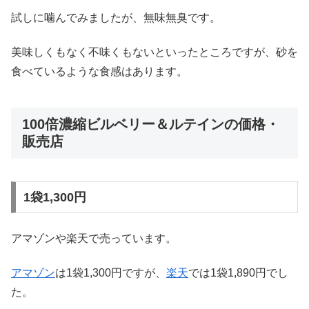
試しに噛んでみましたが、無味無臭です。
美味しくもなく不味くもないといったところですが、砂を
食べているような食感はあります。
100倍濃縮ビルベリー＆ルテインの価格・
販売店
1袋1,300円
アマゾンや楽天で売っています。
アマゾン
は1袋1,300円ですが、
楽天
では1袋1,890円でし
た。