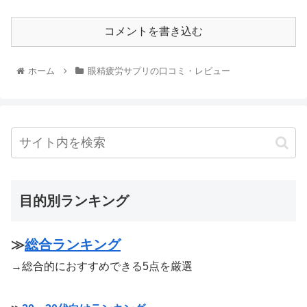
コメントを書き込む
ホーム
眼精疲労サプリの口コミ・レビュー
目的別ランキング
≫
総合ランキング
→総合的におすすめできる5点を厳選