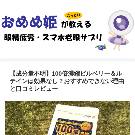
【成分量不明】100倍濃縮ビルベリー＆ル
テインは効果なし？おすすめできない理由
と口コミレビュー