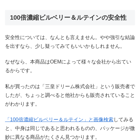
100倍濃縮ビルベリー＆ルテインの安全性
安全性については、なんとも言えません。やや強引な結論
を出すなら、少し疑ってみてもいいかもしれません。
なぜなら、本商品はOEMによって様々な会社から出てい
るからです。
私が買ったのは「三皇ドリーム株式会社」という販売者で
したが、ちょっと調べると他社からも販売されていること
がわかります。
「100倍濃縮ビルベリー＆ルテイン」と画像検索
してみる
と、中身は同じであると思われるものの、パッケージが微
妙に異なる商品がたくさん見つかります。