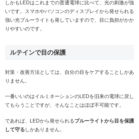
しかもLEDはこれまでの普通電球に比べて、光の刺激が強
いです。スマホやパソコンのディスプレイから発せられる
強い光ブルーライトも発していますので、目に負担がかか
りやすいのです。
ルテインで目の保護
対策・改善方法としては、自分の目をケアすることしかあ
りません。
一番いいのはイルミネーションのLEDを旧来の電球に戻し
てもらうことですが、そんなことはほぼ不可能です。
であれば、LEDから発せられる
ブルーライトから目を保護
して守る
しかありません。