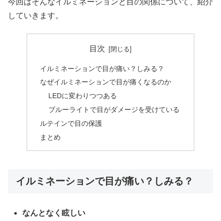
今回はそんなイルミネーションと目の関係について、紹介
していきます。
目次
イルミネーションで目が痛い？しみる？
なぜイルミネーションで目が痛くなるのか
LEDに変わりつつある
ブルーライトで目がダメージを受けている
ルテインで目の保護
まとめ
イルミネーションで目が痛い？しみる？
なんとなく眩しい