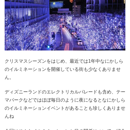
クリスマスシーズンをはじめ、最近では1年中なにかしら
のイルミネーションを開催している街も少なくありませ
ん。
ディズニーランドのエレクトリカルパレードも含め、テー
マパークなどではほぼ毎日のように夜になるとなにかしら
のイルミネーションイベントがあることも珍しくありませ
んね