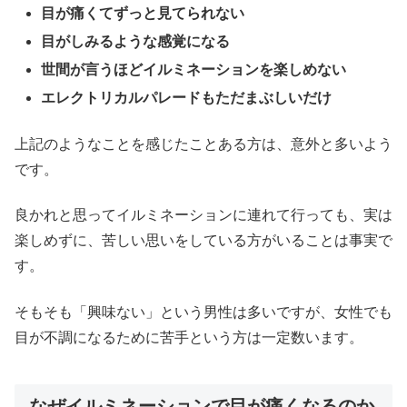
目が痛くてずっと見てられない
目がしみるような感覚になる
世間が言うほどイルミネーションを楽しめない
エレクトリカルパレードもただまぶしいだけ
上記のようなことを感じたことある方は、意外と多いよう
です。
良かれと思ってイルミネーションに連れて行っても、実は
楽しめずに、苦しい思いをしている方がいることは事実で
す。
そもそも「興味ない」という男性は多いですが、女性でも
目が不調になるために苦手という方は一定数います。
なぜイルミネーションで目が痛くなるのか