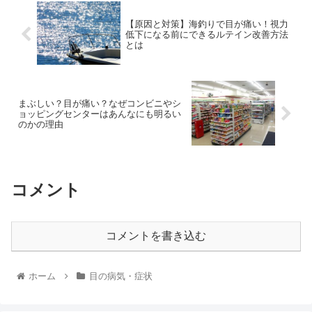
【原因と対策】海釣りで目が痛い！視力
低下になる前にできるルテイン改善方法
とは
まぶしい？目が痛い？なぜコンビニやシ
ョッピングセンターはあんなにも明るい
のかの理由
コメント
コメントを書き込む
ホーム
目の病気・症状