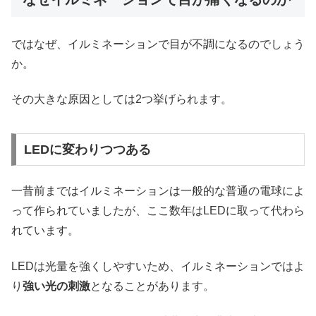
ではなぜ、イルミネーションで目が不調になるのでしょう
か。
その大きな原因としては2つ挙げられます。
LEDに変わりつつある
一昔前まではイルミネーションは一般的な普通の電球によ
って作られていましたが、ここ数年はLEDに取って代わら
れています。
LEDは光量を強くしやすいため、イルミネーションではよ
り
強い光の刺激
となることがあります。