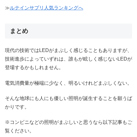
≫
ルテインサプリ人気ランキングへ
まとめ
現代の技術ではLEDがまぶしく感じることもありますが、
技術進歩によっていずれは、誰もが眩しく感じないLEDが
登場するかもしれません。
電気消費量が極端に少なく、明るいけれどまぶしくない。
そんな地球にも人にも優しい照明が誕生することを願うば
かりです。
※コンビニなどの照明がまぶしいと思うなら以下記事もご
覧ください。