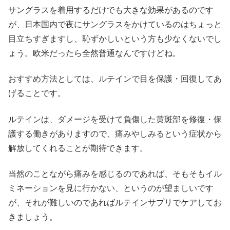
サングラスを着用するだけでも大きな効果があるのです
が、日本国内で夜にサングラスをかけているのはちょっと
目立ちすぎますし、恥ずかしいという方も少なくないでし
ょう。欧米だったら全然普通なんですけどね。
おすすめ方法としては、ルテインで目を保護・回復してあ
げることです。
ルテインは、ダメージを受けて負傷した黄斑部を修復・保
護する働きがありますので、痛みやしみるという症状から
解放してくれることが期待できます。
当然のことながら痛みを感じるのであれば、そもそもイル
ミネーションを見に行かない、というのが望ましいです
が、それが難しいのであればルテインサプリでケアしてお
きましょう。