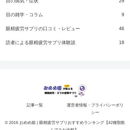
目の病気・症状
29
目の雑学・コラム
9
眼精疲労サプリの口コミ・レビュー
46
読者による眼精疲労サプリ体験談
18
記事一覧
運営者情報・プライバシーポリ
シー
© 2016 おめめ姫 | 眼精疲労サプリおすすめランキング【42種類飲
んでみた比較】.