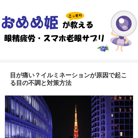
目が痛い？イルミネーションが原因で起こ
る目の不調と対策方法