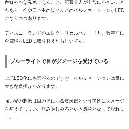
色鮮やかな発色であること、消費電力が非常に小さいこと
もあり、今や日本中のほとんどのイルミネーションがLED
になりつつあります。
ディズニーランドのエレクトリカルパレードも、数年前に
全電球をLEDに取り替えたらしいです。
ブルーライトで目がダメージを受けている
上記LED化にも繋がるのですが、イルミネーションは目に
大きな負担がかかります。
強い光の刺激は目の奥にある黄斑部という箇所にダメージ
を与えてしまい、痛みやしみるという感覚となって現れま
す。