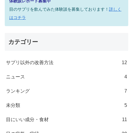
体験談レポート募集中
目のサプリを飲んでみた体験談を募集しております！
詳しく
はコチラ
カテゴリー
サプリ以外の改善方法
12
ニュース
4
ランキング
7
未分類
5
目にいい成分・食材
11