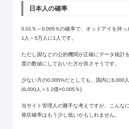
日本人の確率
0.01％～0.005％の確率で、オッドアイを
1人～5万人に1人です。
ただし国などの公的機関が正確にデータ統計
度の数値にしておいた方が良さそうです。
少ない方の0.005%だとしても、国内に6,0
(6,000人＝1.2億×0.005％)
当サイト管理人の勝手な考えですが、こんな
発症確率はもう少し低いかもしれません。