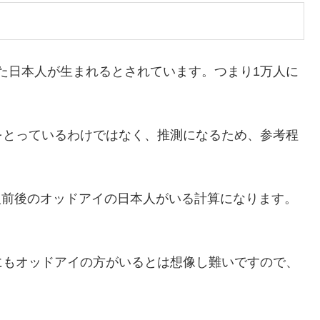
持った日本人が生まれるとされています。つまり1万人に
をとっているわけではなく、推測になるため、参考程
00人前後のオッドアイの日本人がいる計算になります。
にもオッドアイの方がいるとは想像し難いですので、