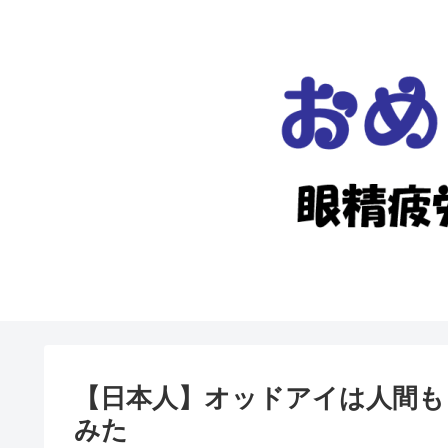
【日本人】オッドアイは人間も
みた