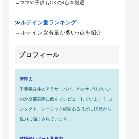
→ママや子供もOKの4点を厳選
≫
ルテイン量ランキング
→ルテイン含有量が多い5点を紹介
プロフィール
管理人
千葉県在住のアラサーパパ。どのサプリがいい
のか全部実際に飲んでレビューしています！
コ
ンタクト、レーシック経験あるほどに10代から
視力に悩まされています。
体験談レポート募集中