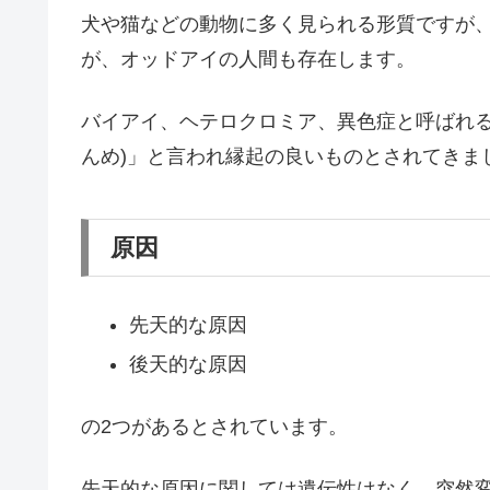
犬や猫などの動物に多く見られる形質ですが
が、オッドアイの人間も存在します。
バイアイ、ヘテロクロミア、異色症と呼ばれる
んめ)」と言われ縁起の良いものとされてきま
原因
先天的な原因
後天的な原因
の2つがあるとされています。
先天的な原因に関しては遺伝性はなく、突然