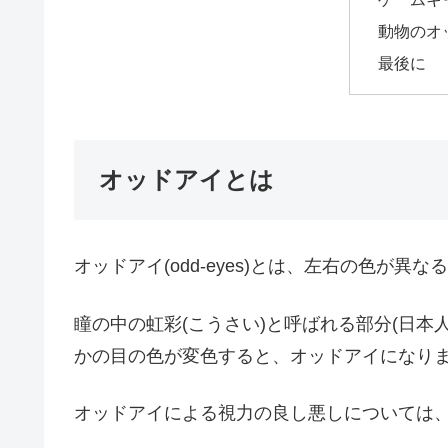
動物のオ
最後に
オッドアイとは
オッドアイ(odd-eyes)とは、左右の色が異
瞳の中の虹彩(こうさい)と呼ばれる部分(日本
かの目の色が変色すると、オッドアイになり
オッドアイによる視力の良し悪しについては