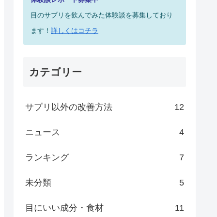
目のサプリを飲んでみた体験談を募集しており
ます！
詳しくはコチラ
カテゴリー
サプリ以外の改善方法
12
ニュース
4
ランキング
7
未分類
5
目にいい成分・食材
11