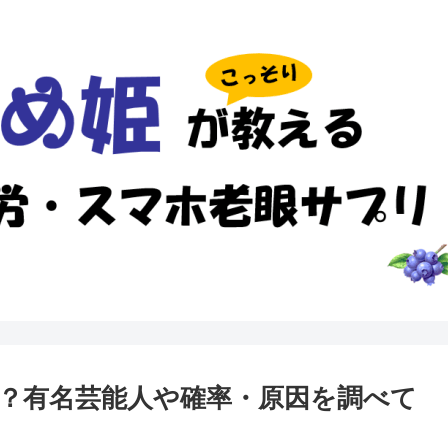
？有名芸能人や確率・原因を調べて