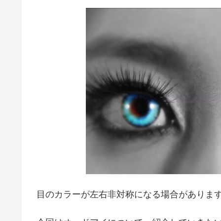
目のカラーが左右非対称になる場合がありま