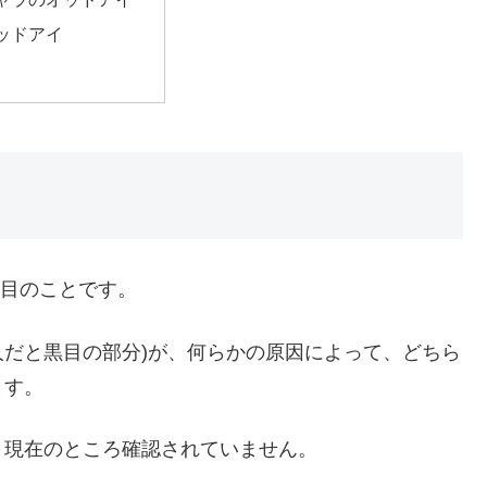
ッドアイ
なる目のことです。
人だと黒目の部分)が、何らかの原因によって、どちら
ます。
、現在のところ確認されていません。