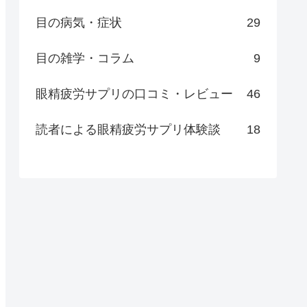
目の病気・症状
29
目の雑学・コラム
9
眼精疲労サプリの口コミ・レビュー
46
読者による眼精疲労サプリ体験談
18