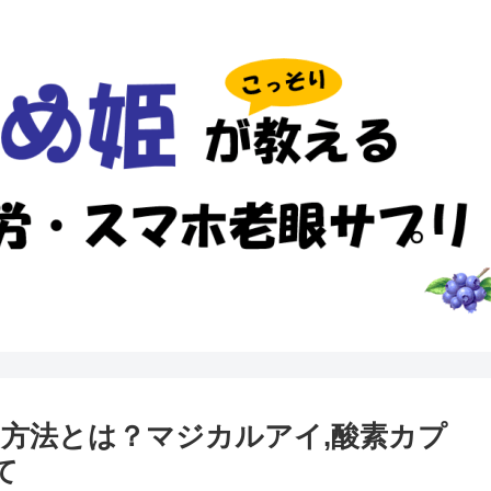
る方法とは？マジカルアイ,酸素カプ
て