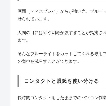
画面（ディスプレイ）からが強い光、ブルーライ
せられています。
人間の目にはやや刺激が強すぎことが指摘さ
ます。
そんなブルーライトをカットしてくれる専用
の負担を減らすことができます。
コンタクトと眼鏡を使い分ける
長時間コンタクトをしたままでのパソコン作