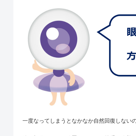
一度なってしまうとなかなか自然回復しない