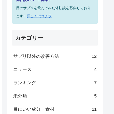
目のサプリを飲んでみた体験談を募集しており
ます！
詳しくはコチラ
カテゴリー
サプリ以外の改善方法
12
ニュース
4
ランキング
7
未分類
5
目にいい成分・食材
11