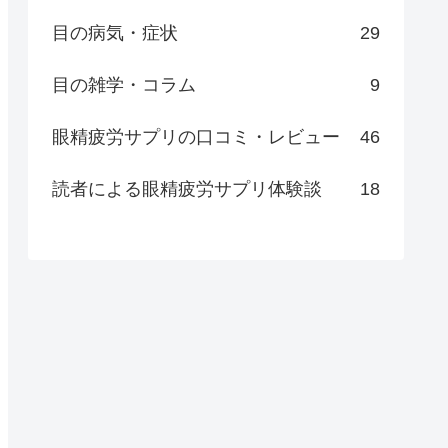
目の病気・症状
29
目の雑学・コラム
9
眼精疲労サプリの口コミ・レビュー
46
読者による眼精疲労サプリ体験談
18