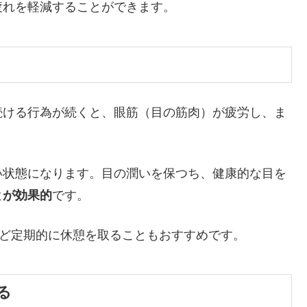
疲れを軽減することができます。
続ける行為が続くと、眼筋（目の筋肉）が疲労し、ま
い状態になります。目の潤いを保つち、健康的な目を
とが効果的
です。
など定期的に休憩を取ることもおすすめです。
る