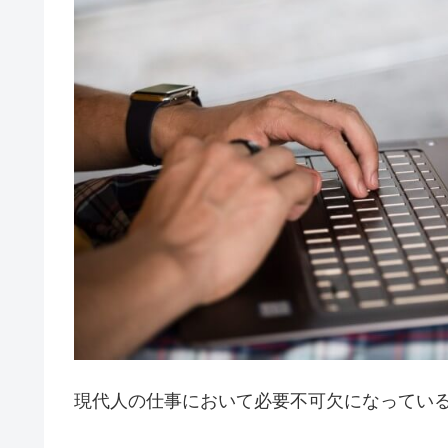
現代人の仕事において必要不可欠になってい