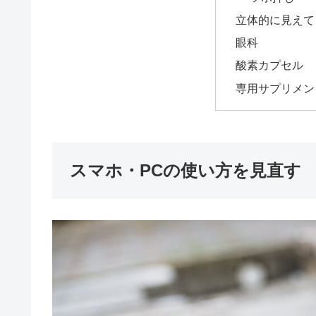
立体的に見えて
眼科
酸素カプセル
専用サプリメン
スマホ・PCの使い方を見直す