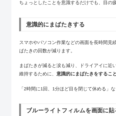
ちょっとしたことを意識するだけでも、目の
意識的にまばたきする
スマホやパソコン作業などの画面を長時間見
ばたきの回数が減ります。
まばたきが減ると涙も減り、ドライアイに近
維持するために、
意識的にまばたきをするこ
「2時間に1回、1分ほど目を閉じて休める」
ブルーライトフィルムを画面に貼