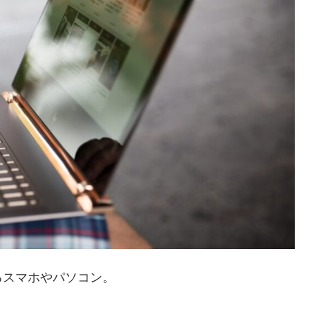
るスマホやパソコン。