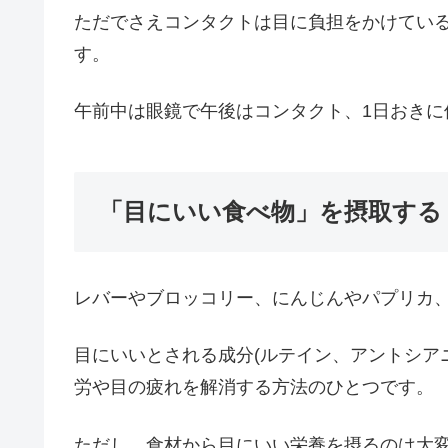
ただでさえコンタクトは目に負担をかけてい
す。
午前中は眼鏡で午後はコンタクト、1日おきに
「目にいい食べ物」を摂取する
レバーやブロッコリー、にんじんやパプリカ
目にいいとされる成分(ルテイン、アントシア
労や目の疲れを解消する方法のひとつです。
ただし、食材から目にいい栄養を摂るのは大