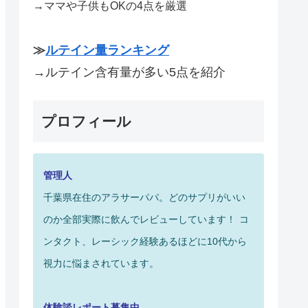
→ママや子供もOKの4点を厳選
≫
ルテイン量ランキング
→ルテイン含有量が多い5点を紹介
プロフィール
管理人
千葉県在住のアラサーパパ。どのサプリがいい
のか全部実際に飲んでレビューしています！
コ
ンタクト、レーシック経験あるほどに10代から
視力に悩まされています。
体験談レポート募集中