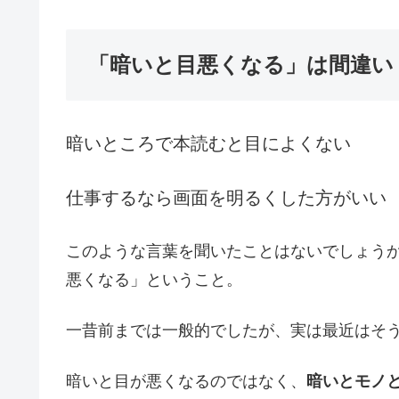
「暗いと目悪くなる」は間違い
暗いところで本読むと目によくない
仕事するなら画面を明るくした方がいい
このような言葉を聞いたことはないでしょう
悪くなる」ということ。
一昔前までは一般的でしたが、実は最近はそ
暗いと目が悪くなるのではなく、
暗いとモノ