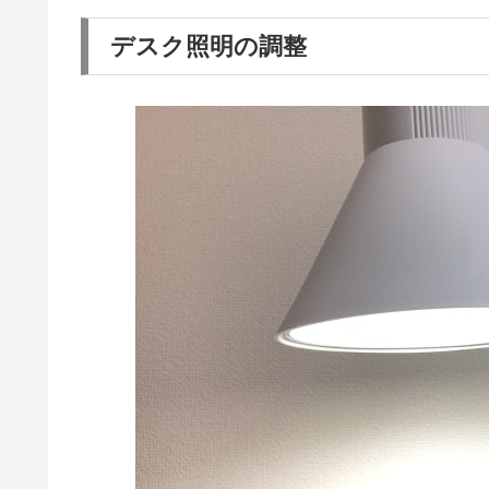
デスク照明の調整