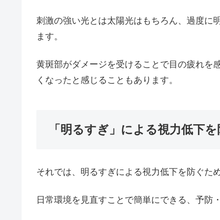
刺激の強い光とは太陽光はもちろん、過度に
ます。
黄斑部がダメージを受けることで目の疲れを
くなったと感じることもあります。
「明るすぎ」による視力低下を
それでは、明るすぎによる視力低下を防ぐた
日常環境を見直すことで簡単にできる、予防