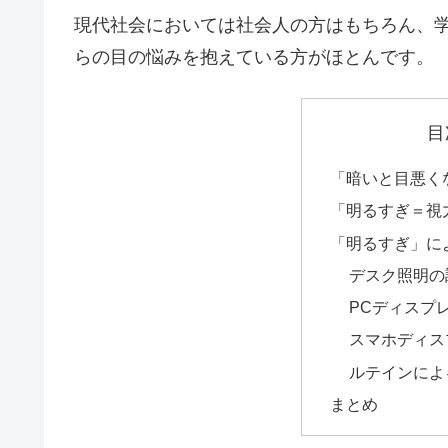
現代社会においては社会人の方はもちろん、
らの目の悩みを抱えている方がほとんです。
目
「暗いと目悪く
「明るすぎ＝視
「明るすぎ」に
デスク照明の
PCディスプ
スマホディス
ルテインによ
まとめ