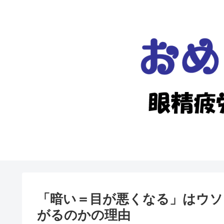
「暗い＝目が悪くなる」はウソ
がるのかの理由