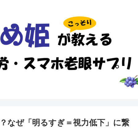
？なぜ「明るすぎ＝視力低下」に繋