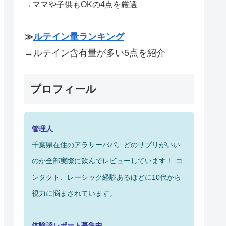
→ママや子供もOKの4点を厳選
≫
ルテイン量ランキング
→ルテイン含有量が多い5点を紹介
プロフィール
管理人
千葉県在住のアラサーパパ。どのサプリがいい
のか全部実際に飲んでレビューしています！
コ
ンタクト、レーシック経験あるほどに10代から
視力に悩まされています。
体験談レポート募集中