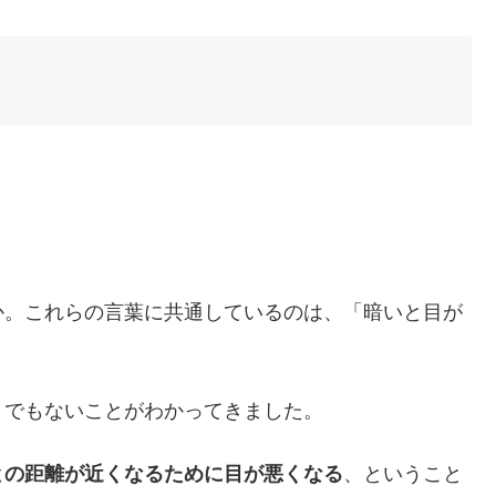
か。これらの言葉に共通しているのは、「暗いと目が
うでもないことがわかってきました。
との距離が近くなるために目が悪くなる
、ということ