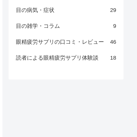
目の病気・症状
29
目の雑学・コラム
9
眼精疲労サプリの口コミ・レビュー
46
読者による眼精疲労サプリ体験談
18