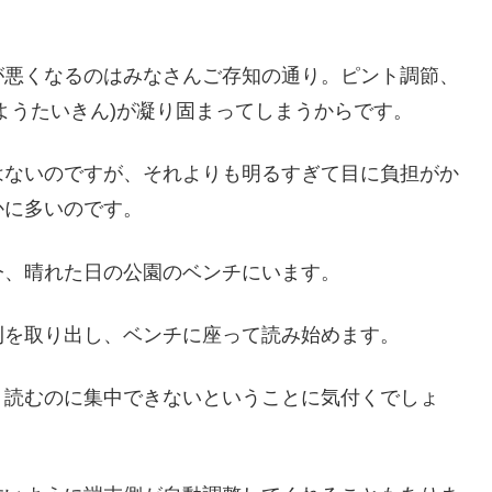
が悪くなるのはみなさんご存知の通り。ピント調節、
ようたいきん)が凝り固まってしまうからです。
はないのですが、それよりも明るすぎて目に負担がか
かに多いのです。
今、晴れた日の公園のベンチにいます。
刊を取り出し、ベンチに座って読み始めます。
、読むのに集中できないということに気付くでしょ