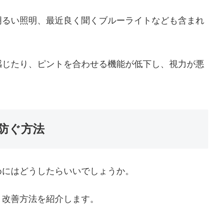
明るい照明、最近良く聞くブルーライトなども含まれ
感じたり、ピントを合わせる機能が低下し、視力が悪
防ぐ方法
めにはどうしたらいいでしょうか。
・改善方法を紹介します。