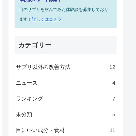
目のサプリを飲んでみた体験談を募集しており
ます！
詳しくはコチラ
カテゴリー
サプリ以外の改善方法
12
ニュース
4
ランキング
7
未分類
5
目にいい成分・食材
11