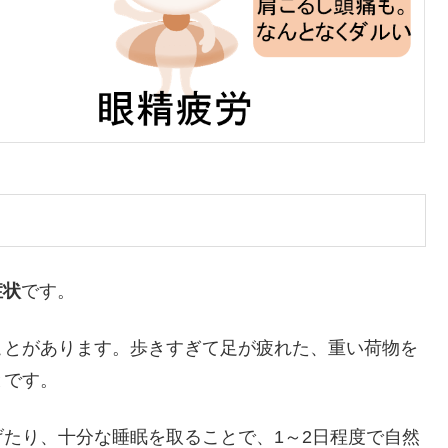
症状
です。
ことがあります。歩きすぎて足が疲れた、重い荷物を
とです。
たり、十分な睡眠を取ることで、1～2日程度で自然