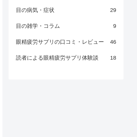
目の病気・症状
29
目の雑学・コラム
9
眼精疲労サプリの口コミ・レビュー
46
読者による眼精疲労サプリ体験談
18