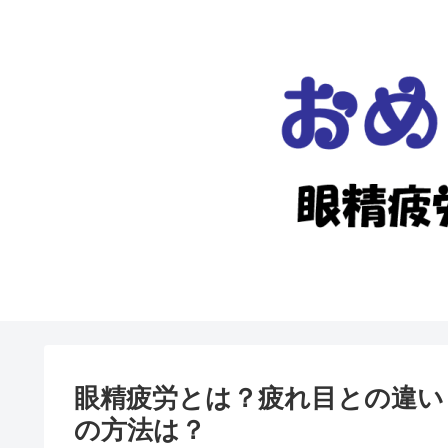
眼精疲労とは？疲れ目との違い
の方法は？