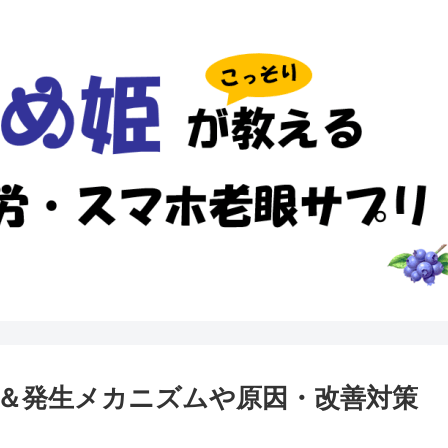
＆発生メカニズムや原因・改善対策