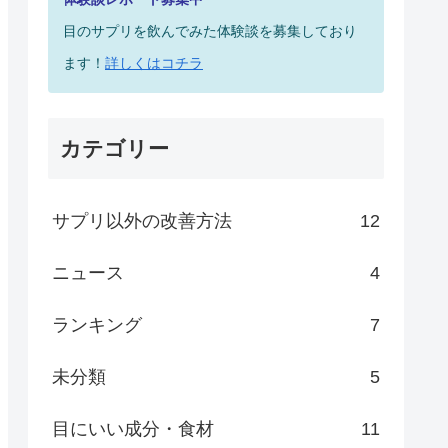
目のサプリを飲んでみた体験談を募集しており
ます！
詳しくはコチラ
カテゴリー
サプリ以外の改善方法
12
ニュース
4
ランキング
7
未分類
5
目にいい成分・食材
11