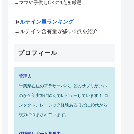
→ママや子供もOKの4点を厳選
≫
ルテイン量ランキング
→ルテイン含有量が多い5点を紹介
プロフィール
管理人
千葉県在住のアラサーパパ。どのサプリがいい
のか全部実際に飲んでレビューしています！
コ
ンタクト、レーシック経験あるほどに10代から
視力に悩まされています。
体験談レポート募集中