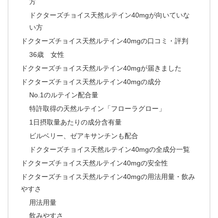
方
ドクターズチョイス天然ルテイン40mgが向いていな
い方
ドクターズチョイス天然ルテイン40mgの口コミ・評判
36歳 女性
ドクターズチョイス天然ルテイン40mgが届きました
ドクターズチョイス天然ルテイン40mgの成分
No.1のルテイン配合量
特許取得の天然ルテイン「フローラグロー」
1日摂取量あたりの成分含有量
ビルベリー、ゼアキサンチンも配合
ドクターズチョイス天然ルテイン40mgの全成分一覧
ドクターズチョイス天然ルテイン40mgの安全性
ドクターズチョイス天然ルテイン40mgの用法用量・飲み
やすさ
用法用量
飲みやすさ