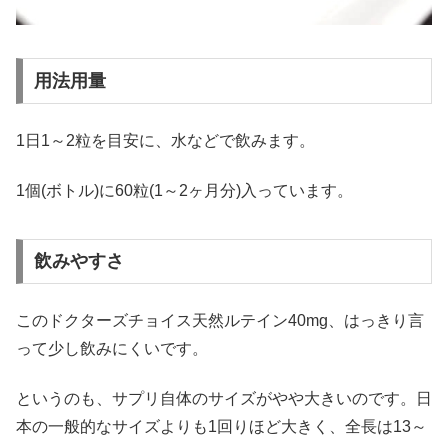
用法用量
1日1～2粒を目安に、水などで飲みます。
1個(ボトル)に60粒(1～2ヶ月分)入っています。
飲みやすさ
このドクターズチョイス天然ルテイン40mg、はっきり言
って少し飲みにくいです。
というのも、サプリ自体のサイズがやや大きいのです。日
本の一般的なサイズよりも1回りほど大きく、全長は13～