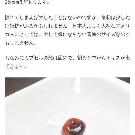
15mmほどあります。
慣れてしまえば大したことはないのですが、最初は少しだ
け抵抗があるかもしれません。日本人よりも大柄なアメリ
カ人にとっては、大して気にならない普通のサイズなのか
もしれません。
ちなみにカプセルの殻は固めで、割ると中からエキスが出
てきます。