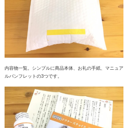
内容物一覧。シンプルに商品本体、お礼の手紙、マニュア
ルパンフレットの3つです。