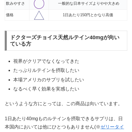
飲みやすさ
一般的な日本サイズよりやや大きめ
価格
1日あたり150円とかなり高価
ドクターズチョイス天然ルテイン40mgが向い
ている方
視界がクリアでなくなってきた
たっぷりルテインを摂取したい
本場アメリカのサプリを試したい
なるべく早く効果を実感したい
というような方にとっては、この商品は向いています。
1日あたり40mgものルテインを摂取できるサプリは、日
本国内においては他にひとつもありません(※
ゼリータイ