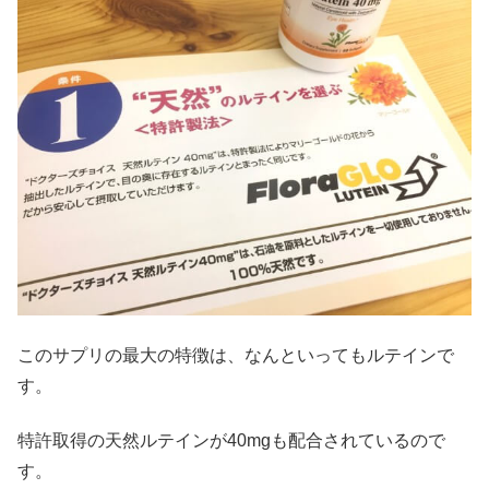
このサプリの最大の特徴は、なんといってもルテインで
す。
特許取得の天然ルテインが40mgも配合されているので
す。