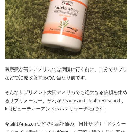
医療費が高いアメリカでは病院に行く前に、自分でサプリ
などで治療改善するのが当たり前です。
そんなサプリメント大国アメリカでも絶大なる信頼を集め
るサプリメーカー、それがBeauty and Health Research,
Inc(ビューティーアンドヘルスリサーチ社)です。
今回はAmazonなどでも高評価の、同社サプリ「ドクター