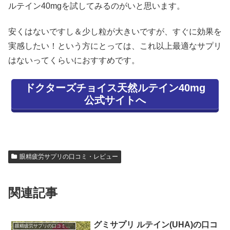
ルテイン40mgを試してみるのがいと思います。
安くはないですし＆少し粒が大きいですが、すぐに効果を
実感したい！という方にとっては、これ以上最適なサプリ
はないってくらいにおすすめです。
ドクターズチョイス天然ルテイン40mg
公式サイトへ
眼精疲労サプリの口コミ・レビュー
関連記事
グミサプリ ルテイン(UHA)の口コ
眼精疲労サプリの口コミ・レビュー