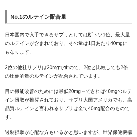
No.1のルテイン配合量
日本国内で入手できるサプリとしては断トツ1位、最大量
のルテインが含まれており、その量は1日あたり40mgに
もなります。
2位の他社サプリは20mgですので、2位と比較しても2倍
の圧倒的量のルテインが配合されています。
目の機能改善のためには最低20mg～できれば40mgのルテ
イン摂取が推奨されており、サプリ大国アメリカでも、高
品質ルテインと言われるサプリは全て40mg配合のもので
す。
過剰摂取が心配な方もいるかと思いますが、世界保健機構