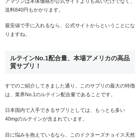
アマゾンは本体価格が公式サイトよりも高いだけでなく、
送料840円もかかります。
最安値で手に入れるなら、公式サイトからということにな
りますね。
ルテインNo.1配合量、本場アメリカの高品
質サプリ！
すでのご紹介してきました通り、このサプリの最大の特徴
は、業界No.1のルテイン配合量であることです。
日本国内で入手できるサプリとしては、もっとも多い
40mgのルテインが含まれています。
目に悩みを抱えているなら、このドクターズチョイス天然