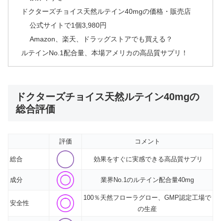
ドクターズチョイス天然ルテイン40mgの価格・販売店
公式サイトで1個3,980円
Amazon、楽天、ドラッグストアでも買える？
ルテインNo.1配合量、本場アメリカの高品質サプリ！
ドクターズチョイス天然ルテイン40mgの
総合評価
評価
コメント
総合
効果をすぐに実感できる高品質サプリ
成分
業界No.1のルテイン配合量40mg
100％天然フローラグロー、GMP認定工場で
安全性
の生産