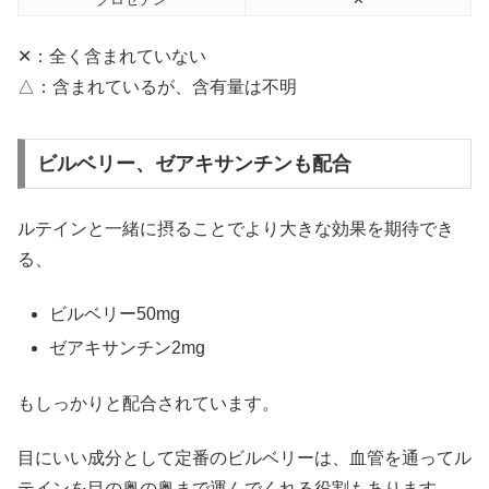
✕：全く含まれていない
△：含まれているが、含有量は不明
ビルベリー、ゼアキサンチンも配合
ルテインと一緒に摂ることでより大きな効果を期待でき
る、
ビルベリー50mg
ゼアキサンチン2mg
もしっかりと配合されています。
目にいい成分として定番のビルベリーは、血管を通ってル
テインを目の奥の奥まで運んでくれる役割もあります。