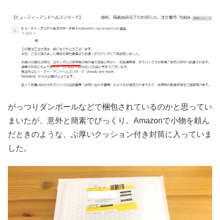
がっつりダンボールなどで梱包されているのかと思ってい
まいたが、意外と簡素でびっくり。Amazonで小物を頼ん
だときのような、ぶ厚いクッション付き封筒に入っていま
した。