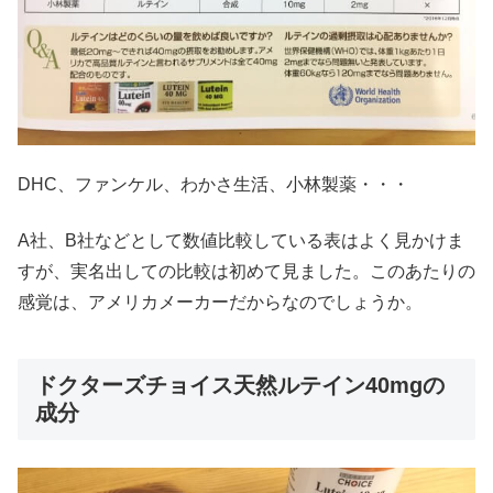
DHC、ファンケル、わかさ生活、小林製薬・・・
A社、B社などとして数値比較している表はよく見かけま
すが、実名出しての比較は初めて見ました。このあたりの
感覚は、アメリカメーカーだからなのでしょうか。
ドクターズチョイス天然ルテイン40mgの
成分