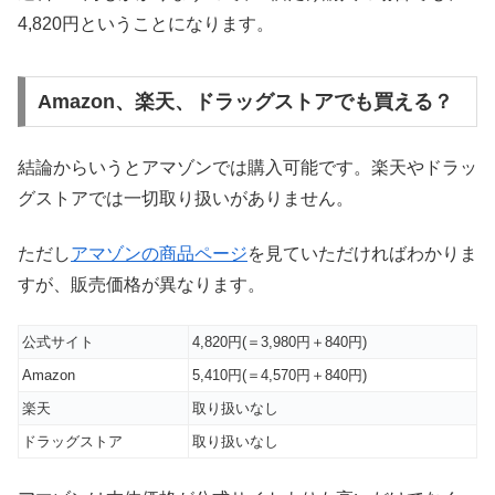
4,820円ということになります。
Amazon、楽天、ドラッグストアでも買える？
結論からいうとアマゾンでは購入可能です。楽天やドラッ
グストアでは一切取り扱いがありません。
ただし
アマゾンの商品ページ
を見ていただければわかりま
すが、販売価格が異なります。
公式サイト
4,820円(＝3,980円＋840円)
Amazon
5,410円(＝4,570円＋840円)
楽天
取り扱いなし
ドラッグストア
取り扱いなし