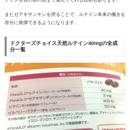
またゼアキサンチンを摂ることで、ルテイン本来の働きを
存分に発揮できるようになります。
ドクターズチョイス天然ルテイン40mgの全成
分一覧