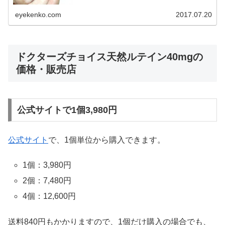
eyekenko.com
2017.07.20
ドクターズチョイス天然ルテイン40mgの
価格・販売店
公式サイトで1個3,980円
公式サイト
で、1個単位から購入できます。
1個：3,980円
2個：7,480円
4個：12,600円
送料840円もかかりますので、1個だけ購入の場合でも、