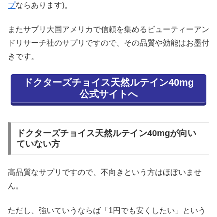
プ
ならあります)。
またサプリ大国アメリカで信頼を集めるビューティーアン
ドリサーチ社のサプリですので、その品質や効能はお墨付
きです。
ドクターズチョイス天然ルテイン40mg
公式サイトへ
ドクターズチョイス天然ルテイン40mgが向い
ていない方
高品質なサプリですので、不向きという方はほぼいませ
ん。
ただし、強いていうならば「1円でも安くしたい」という