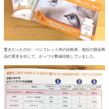
驚きだったのが、パンフレット内の比較表。他社の競合商
品の実名を出して、がっつり数値比較していました。