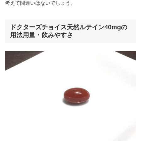
考えて間違いはないでしょう。
ドクターズチョイス天然ルテイン40mgの
用法用量・飲みやすさ